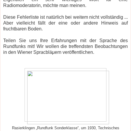
Radiomoderatorin, möchte man meinen.
Diese Fehlerliste ist natürlich bei weitem nicht vollständig ...
Aber vielleicht fällt der eine oder andere Hinweis auf
fruchtbaren Boden.
Teilen Sie uns Ihre Erfahrungen mit der Sprache des
Rundfunks mit! Wir wollen die treffendsten Beobachtungen
in den Wiener Spracbläμern veröffentlichen.
Rasierklingen „Rundfunk Sonderklasse“, um 1930, Technisches