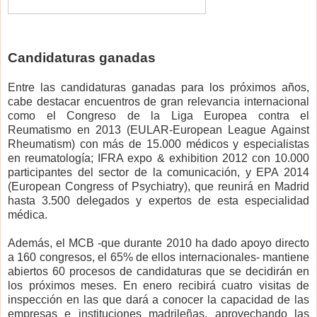
Candidaturas ganadas
Entre las candidaturas ganadas para los próximos años,
cabe destacar encuentros de gran relevancia internacional
como el Congreso de la Liga Europea contra el
Reumatismo en 2013 (EULAR-European League Against
Rheumatism) con más de 15.000 médicos y especialistas
en reumatología; IFRA expo & exhibition 2012 con 10.000
participantes del sector de la comunicación, y EPA 2014
(European Congress of Psychiatry), que reunirá en Madrid
hasta 3.500 delegados y expertos de esta especialidad
médica.
Además, el MCB ­-que durante 2010 ha dado apoyo directo
a 160 congresos, el 65% de ellos internacionales- mantiene
abiertos 60 procesos de candidaturas que se decidirán en
los próximos meses. En enero recibirá cuatro visitas de
inspección en las que dará a conocer la capacidad de las
empresas e instituciones madrileñas, aprovechando las