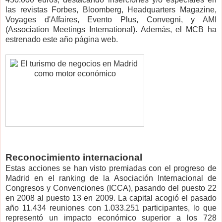
las revistas Forbes, Bloomberg, Headquarters Magazine,
Voyages d'Affaires, Evento Plus, Convegni, y AMI
(Association Meetings International). Además, el MCB ha
estrenado este año página web.
Reconocimiento internacional
Estas acciones se han visto premiadas con el progreso de
Madrid en el ranking de la Asociación Internacional de
Congresos y Convenciones (ICCA), pasando del puesto 22
en 2008 al puesto 13 en 2009. La capital acogió el pasado
año 11.434 reuniones con 1.033.251 participantes, lo que
representó un impacto económico superior a los 728