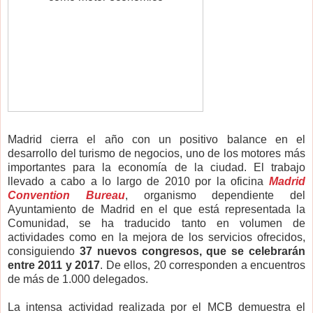
Madrid cierra el año con un positivo balance en el
desarrollo del turismo de negocios, uno de los motores más
importantes para la economía de la ciudad. El trabajo
llevado a cabo a lo largo de 2010 por la oficina
Madrid
Convention Bureau
, organismo dependiente del
Ayuntamiento de Madrid en el que está representada la
Comunidad, se ha traducido tanto en volumen de
actividades como en la mejora de los servicios ofrecidos,
consiguiendo
37 nuevos congresos, que se celebrarán
entre 2011 y 2017
. De ellos, 20 corresponden a encuentros
de más de 1.000 delegados.
La intensa actividad realizada por el MCB demuestra el