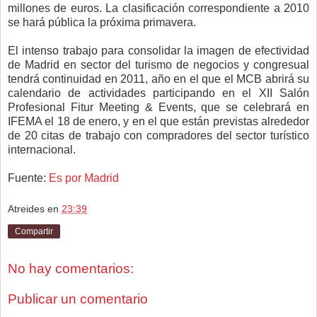
millones de euros. La clasificación correspondiente a 2010
se hará pública la próxima primavera.
El intenso trabajo para consolidar la imagen de efectividad
de Madrid en sector del turismo de negocios y congresual
tendrá continuidad en 2011, año en el que el MCB abrirá su
calendario de actividades participando en el XII Salón
Profesional Fitur Meeting & Events, que se celebrará en
IFEMA el 18 de enero, y en el que están previstas alrededor
de 20 citas de trabajo con compradores del sector turístico
internacional.
Fuente:
Es por Madrid
Atreides
en
23:39
Compartir
No hay comentarios:
Publicar un comentario