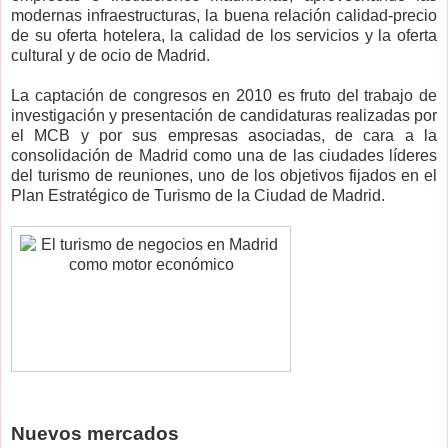
modernas infraestructuras, la buena relación calidad-precio
de su oferta hotelera, la calidad de los servicios y la oferta
cultural y de ocio de Madrid.
La captación de congresos en 2010 es fruto del trabajo de
investigación y presentación de candidaturas realizadas por
el MCB y por sus empresas asociadas, de cara a la
consolidación de Madrid como una de las ciudades líderes
del turismo de reuniones, uno de los objetivos fijados en el
Plan Estratégico de Turismo de la Ciudad de Madrid.
Nuevos mercados