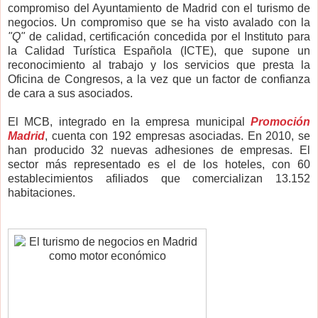
compromiso del Ayuntamiento de Madrid con el turismo de
negocios. Un compromiso que se ha visto avalado con la
"Q"
de calidad, certificación concedida por el Instituto para
la Calidad Turística Española (ICTE), que supone un
reconocimiento al trabajo y los servicios que presta la
Oficina de Congresos, a la vez que un factor de confianza
de cara a sus asociados.
El MCB, integrado en la empresa municipal
Promoción
Madrid
, cuenta con 192 empresas asociadas. En 2010, se
han producido 32 nuevas adhesiones de empresas. El
sector más representado es el de los hoteles, con 60
establecimientos afiliados que comercializan 13.152
habitaciones.