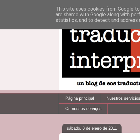
This site uses cookies from Google to 
are shared with Google along with per
statistics, and to detect and address 
Página principal
Nuestros servicio
Os nossos serviços
sábado, 8 de enero de 2011