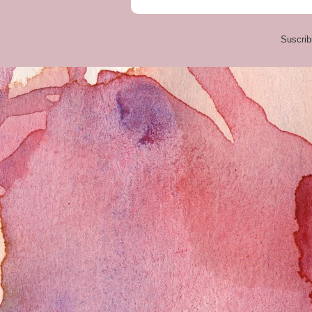
Suscrib