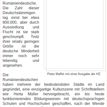
Rumäniendeutsche.
Die Zahl dieser
Deutschstämmigen
lag einst bei etwa
800.000, aber durch
Aussiedlung und
Flucht ist sie stark
geschrumpft. Trotz
ihrer relativ geringen
Größe ist die
deutsche Minderheit
immer noch sehr
lebendig und
angesehen.
Peter Maffei mit einer Ausgabe der HZ
Die
Rumäniendeutschen
haben mehrere der bedeutendsten Städte im Land
gegründet, eine einzigartige Kulturszene mit Schriftstellern
wie Herta Müller hervorgebracht, ein bis heute
funktionierendes Bildungswesen mit deutschsprachigen
Schulen und Hochschulen geschaffen, nach der Wende