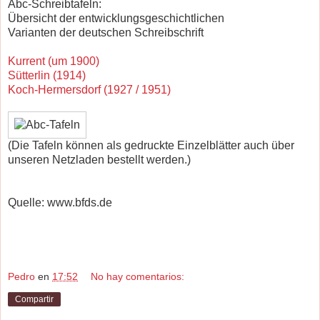
Abc-Schreibtafeln:
Übersicht der entwicklungsgeschichtlichen
Varianten der deutschen Schreibschrift
Kurrent (um 1900)
Sütterlin (1914)
Koch-Hermersdorf (1927 / 1951)
(Die Tafeln können als gedruckte Einzelblätter auch über
unseren Netzladen bestellt werden.)
Quelle: www.bfds.de
Pedro
en
17:52
No hay comentarios:
Compartir