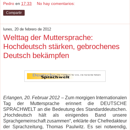
Pedro
en
17:33
No hay comentarios:
Compartir
lunes, 20 de febrero de 2012
Welttag der Muttersprache:
Hochdeutsch stärken, gebrochenes
Deutsch bekämpfen
Erlangen, 20. Februar 2012
– Zum morgigen Internationalen
Tag der Muttersprache erinnert die DEUTSCHE
SPRACHWELT an die Bedeutung des Standarddeutschen.
„Hochdeutsch hält als einigendes Band unsere
Sprachgemeinschaft zusammen“, erklärte der Chefredakteur
der Sprachzeitung, Thomas Paulwitz. Es sei notwendig,