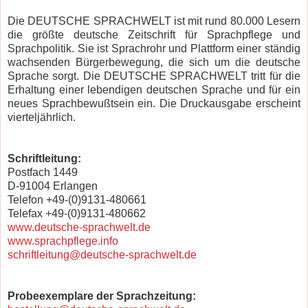
Die DEUTSCHE SPRACHWELT ist mit rund 80.000 Lesern
die größte deutsche Zeitschrift für Sprachpflege und
Sprachpolitik. Sie ist Sprachrohr und Plattform einer ständig
wachsenden Bürgerbewegung, die sich um die deutsche
Sprache sorgt. Die DEUTSCHE SPRACHWELT tritt für die
Erhaltung einer lebendigen deutschen Sprache und für ein
neues Sprachbewußtsein ein. Die Druckausgabe erscheint
vierteljährlich.
Schriftleitung:
Postfach 1449
D-91004 Erlangen
Telefon +49-(0)9131-480661
Telefax +49-(0)9131-480662
www.deutsche-sprachwelt.de
www.sprachpflege.info
schriftleitung@deutsche-sprachwelt.de
Probeexemplare der Sprachzeitung: