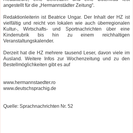
angestellt für die „Hermannstädter Zeitung“.
Redaktionleiterin ist Beatrice Ungar. Der Inhalt der HZ ist
vielfältig und reicht von lokalen wie auch überregionalen
Kultur-, Wirtschafts- und Sportnachrichten über eine
Kinderrubrik bis hin zu einem reichhaltigen
Veranstaltungskalender.
Derzeit hat die HZ mehrere tausend Leser, davon viele im
Ausland. Weitere Infos zur Wochenzeitung und zu den
Bestellmöglichkeiten gibt es auf
www.hermannstaedter.ro
www.deutschsprachig.de
Quelle: Sprachnachrichten Nr. 52