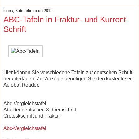
lunes, 6 de febrero de 2012
ABC-Tafeln in Fraktur- und Kurrent-
Schrift
Hier können Sie verschiedene Tafeln zur deutschen Schrift
herunterladen. Zur Anzeige benötigen Sie den kostenlosen
Acrobat Reader.
Abc-Vergleichstafel:
Abc der deutschen Schreibschrift,
Groteskschrift und Fraktur
Abc-Vergleichstafel