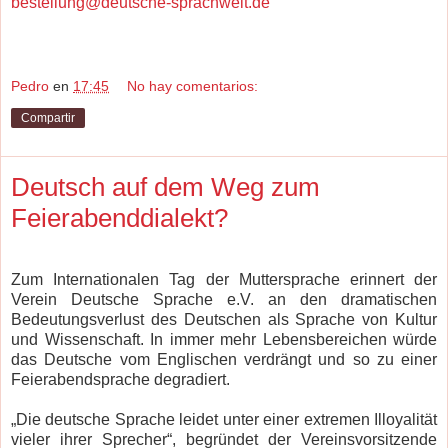
bestellung@deutsche-sprachwelt.de
Pedro
en
17:45
No hay comentarios:
Compartir
Deutsch auf dem Weg zum
Feierabenddialekt?
Zum Internationalen Tag der Muttersprache erinnert der
Verein Deutsche Sprache e.V. an den dramatischen
Bedeutungsverlust des Deutschen als Sprache von Kultur
und Wissenschaft. In immer mehr Lebensbereichen würde
das Deutsche vom Englischen verdrängt und so zu einer
Feierabendsprache degradiert.
„Die deutsche Sprache leidet unter einer extremen Illoyalität
vieler ihrer Sprecher“, begründet der Vereinsvorsitzende