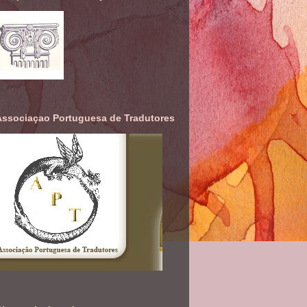
Associaçao Portuguesa de Tradutores