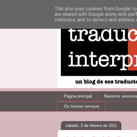
This site uses cookies from Google to 
are shared with Google along with per
statistics, and to detect and address 
Página principal
Nuestros servicio
Os nossos serviços
sábado, 5 de febrero de 2011