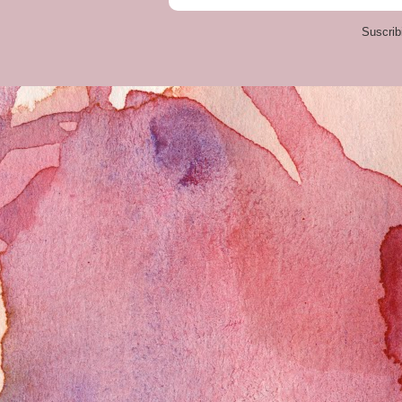
Suscrib