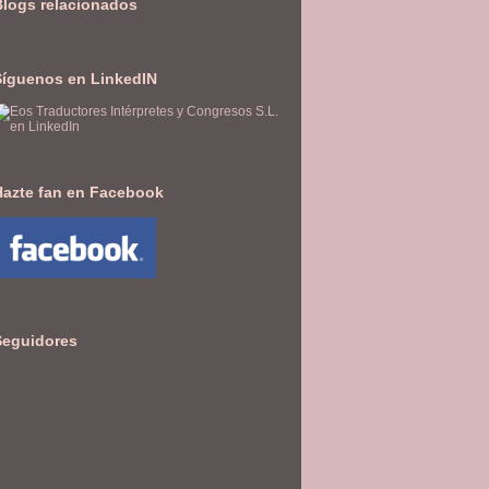
Blogs relacionados
Síguenos en LinkedIN
Hazte fan en Facebook
Seguidores