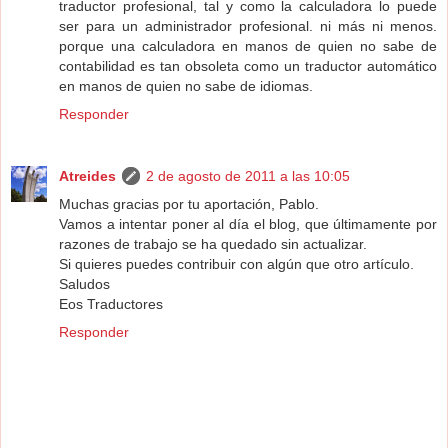
traductor profesional, tal y como la calculadora lo puede
ser para un administrador profesional. ni más ni menos.
porque una calculadora en manos de quien no sabe de
contabilidad es tan obsoleta como un traductor automático
en manos de quien no sabe de idiomas.
Responder
Atreides
2 de agosto de 2011 a las 10:05
Muchas gracias por tu aportación, Pablo.
Vamos a intentar poner al día el blog, que últimamente por
razones de trabajo se ha quedado sin actualizar.
Si quieres puedes contribuir con algún que otro artículo.
Saludos
Eos Traductores
Responder