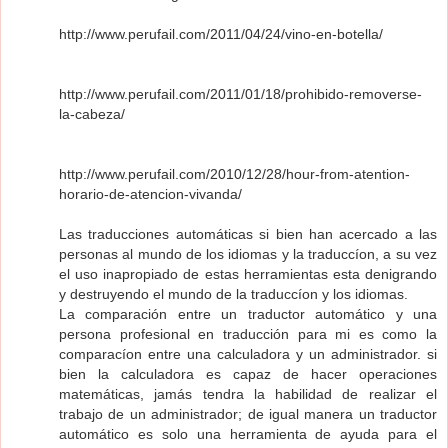
http://www.perufail.com/2011/04/24/vino-en-botella/
http://www.perufail.com/2011/01/18/prohibido-removerse-
la-cabeza/
http://www.perufail.com/2010/12/28/hour-from-atention-
horario-de-atencion-vivanda/
Las traducciones automáticas si bien han acercado a las
personas al mundo de los idiomas y la traduccíon, a su vez
el uso inapropiado de estas herramientas esta denigrando
y destruyendo el mundo de la traduccíon y los idiomas.
La comparación entre un traductor automático y una
persona profesional en traducción para mi es como la
comparacíon entre una calculadora y un administrador. si
bien la calculadora es capaz de hacer operaciones
matemáticas, jamás tendra la habilidad de realizar el
trabajo de un administrador; de igual manera un traductor
automático es solo una herramienta de ayuda para el