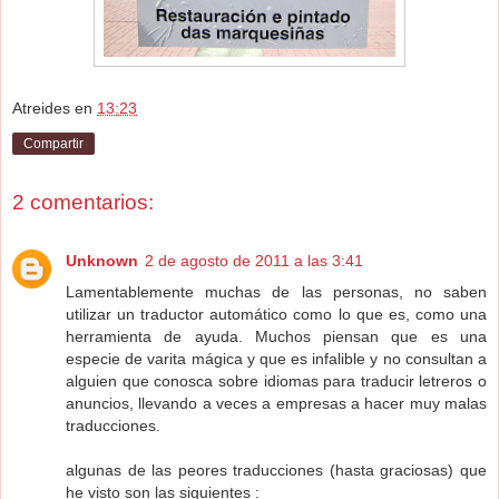
Atreides
en
13:23
Compartir
2 comentarios:
Unknown
2 de agosto de 2011 a las 3:41
Lamentablemente muchas de las personas, no saben
utilizar un traductor automático como lo que es, como una
herramienta de ayuda. Muchos piensan que es una
especie de varita mágica y que es infalible y no consultan a
alguien que conosca sobre idiomas para traducir letreros o
anuncios, llevando a veces a empresas a hacer muy malas
traducciones.
algunas de las peores traducciones (hasta graciosas) que
he visto son las siguientes :