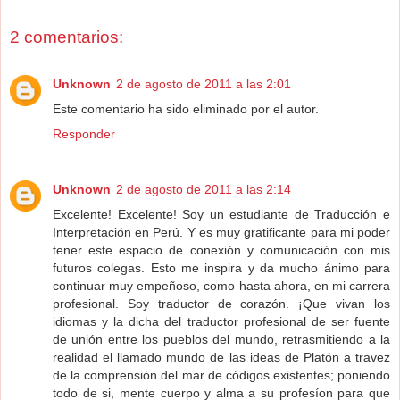
2 comentarios:
Unknown
2 de agosto de 2011 a las 2:01
Este comentario ha sido eliminado por el autor.
Responder
Unknown
2 de agosto de 2011 a las 2:14
Excelente! Excelente! Soy un estudiante de Traducción e
Interpretación en Perú. Y es muy gratificante para mi poder
tener este espacio de conexión y comunicación con mis
futuros colegas. Esto me inspira y da mucho ánimo para
continuar muy empeñoso, como hasta ahora, en mi carrera
profesional. Soy traductor de corazón. ¡Que vivan los
idiomas y la dicha del traductor profesional de ser fuente
de unión entre los pueblos del mundo, retrasmitiendo a la
realidad el llamado mundo de las ideas de Platón a travez
de la comprensión del mar de códigos existentes; poniendo
todo de si, mente cuerpo y alma a su profesíon para que