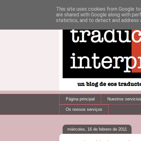
This site uses cookies from Google to 
are shared with Google along with per
statistics, and to detect and address 
Página principal
Nuestros servicio
Os nossos serviços
miércoles, 16 de febrero de 2011