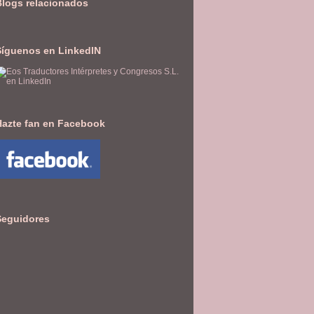
Blogs relacionados
Síguenos en LinkedIN
Hazte fan en Facebook
Seguidores