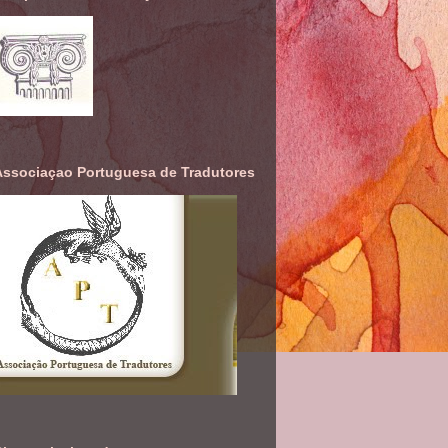
Associaçao Portuguesa de Tradutores