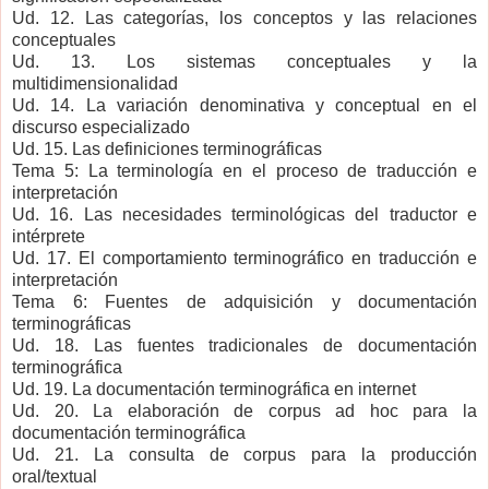
Ud. 12. Las categorías, los conceptos y las relaciones
conceptuales
Ud. 13. Los sistemas conceptuales y la
multidimensionalidad
Ud. 14. La variación denominativa y conceptual en el
discurso especializado
Ud. 15. Las definiciones terminográficas
Tema 5: La terminología en el proceso de traducción e
interpretación
Ud. 16. Las necesidades terminológicas del traductor e
intérprete
Ud. 17. El comportamiento terminográfico en traducción e
interpretación
Tema 6: Fuentes de adquisición y documentación
terminográficas
Ud. 18. Las fuentes tradicionales de documentación
terminográfica
Ud. 19. La documentación terminográfica en internet
Ud. 20. La elaboración de corpus ad hoc para la
documentación terminográfica
Ud. 21. La consulta de corpus para la producción
oral/textual