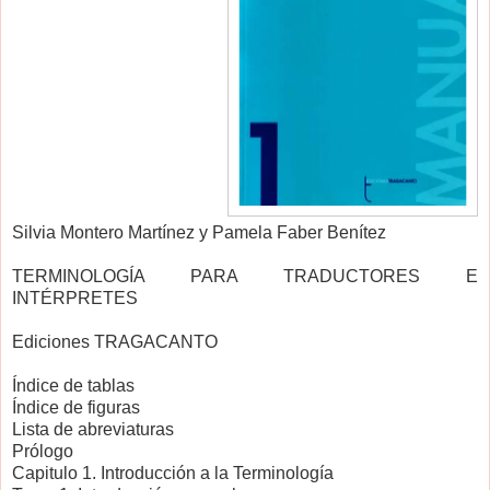
Silvia Montero Martínez y Pamela Faber Benítez
TERMINOLOGÍA PARA TRADUCTORES E
INTÉRPRETES
Ediciones TRAGACANTO
Índice de tablas
Índice de figuras
Lista de abreviaturas
Prólogo
Capitulo 1. Introducción a la Terminología