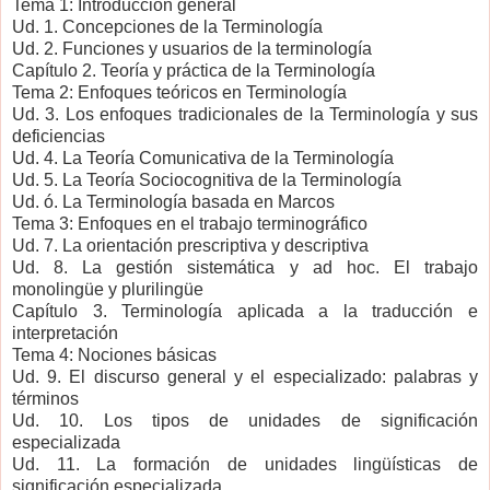
Tema 1: Introducción general
Ud. 1. Concepciones de la Terminología
Ud. 2. Funciones y usuarios de la terminología
Capítulo 2. Teoría y práctica de la Terminología
Tema 2: Enfoques teóricos en Terminología
Ud. 3. Los enfoques tradicionales de la Terminología y sus
deficiencias
Ud. 4. La Teoría Comunicativa de la Terminología
Ud. 5. La Teoría Sociocognitiva de la Terminología
Ud. ó. La Terminología basada en Marcos
Tema 3: Enfoques en el trabajo terminográfico
Ud. 7. La orientación prescriptiva y descriptiva
Ud. 8. La gestión sistemática y ad hoc. El trabajo
monolingüe y plurilingüe
Capítulo 3. Terminología aplicada a la traducción e
interpretación
Tema 4: Nociones básicas
Ud. 9. El discurso general y el especializado: palabras y
términos
Ud. 10. Los tipos de unidades de significación
especializada
Ud. 11. La formación de unidades lingüísticas de
significación especializada