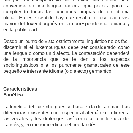
convertirse en una lengua nacional que poco a poco irá
cumpliendo todas las funciones propias de un idioma
oficial. En este sentido hay que resaltar el uso cada vez
mayor del luxemburgués en la correspondencia privada y
en la publicidad.
Desde un punto de vista estrictamente lingüístico no es fácil
discernir si el luxemburgués debe ser considerado como
una lengua o como un dialecto. La contestación dependerá
de la importancia que se le den a los aspectos
sociolingüísticos o a los puramente gramaticales de este
pequeño e intersante idioma (o dialecto) germánico.
Características
Fonética
La fonética del luxemburgués se basa en la del alemán. Las
diferencias existentes con respecto al alemán se refieren a
las vocales y los diptongos, así como a la influencia del
francés, y, en menor medida, del neerlandés.