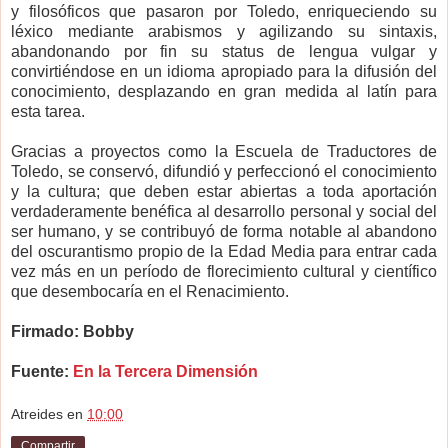
y filosóficos que pasaron por Toledo, enriqueciendo su
léxico mediante arabismos y agilizando su sintaxis,
abandonando por fin su status de lengua vulgar y
convirtiéndose en un idioma apropiado para la difusión del
conocimiento, desplazando en gran medida al latín para
esta tarea.
Gracias a proyectos como la Escuela de Traductores de
Toledo, se conservó, difundió y perfeccionó el conocimiento
y la cultura; que deben estar abiertas a toda aportación
verdaderamente benéfica al desarrollo personal y social del
ser humano, y se contribuyó de forma notable al abandono
del oscurantismo propio de la Edad Media para entrar cada
vez más en un período de florecimiento cultural y científico
que desembocaría en el Renacimiento.
Firmado: Bobby
Fuente:
En la Tercera Dimensión
Atreides
en
10:00
Compartir