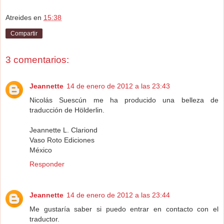
Atreides
en
15:38
Compartir
3 comentarios:
Jeannette
14 de enero de 2012 a las 23:43
Nicolás Suescún me ha producido una belleza de
traducción de Hölderlin.
Jeannette L. Clariond
Vaso Roto Ediciones
México
Responder
Jeannette
14 de enero de 2012 a las 23:44
Me gustaría saber si puedo entrar en contacto con el
traductor.