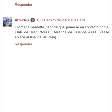
Responder
Atreides
15 de enero de 2012 a las 1:36
Estimada Jeanette, tendría que ponerse en contacto con el
Club de Traductores Literarios de Buenos Aires (véase
enlace al final del artículo)
Responder